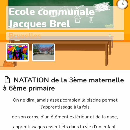
Ecole communale
Jacques Brel
Bruxelles
NATATION de la 3ème maternelle
à 6ème primaire
On ne dira jamais assez combien la piscine permet
l'apprentissage à la fois
de son corps, d'un élément extérieur et de la nage,
apprentissages essentiels dans la vie d'un enfant.