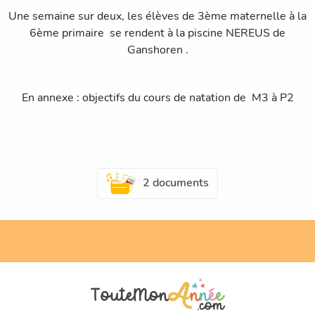
Une semaine sur deux, les élèves de 3ème maternelle à la
6ème primaire se rendent à la piscine NEREUS de
Ganshoren .
En annexe : objectifs du cours de natation de M3 à P2
2 documents