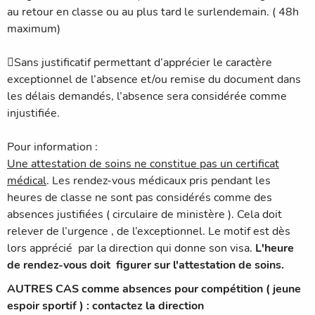
au retour en classe ou au plus tard le surlendemain. ( 48h
maximum)
Sans justificatif permettant d’apprécier le caractère
exceptionnel de l’absence et/ou remise du document dans
les délais demandés, l’absence sera considérée comme
injustifiée.
Pour information :
Une attestation de soins ne constitue pas un certificat
médical
. Les rendez-vous médicaux pris pendant les
heures de classe ne sont pas considérés comme des
absences justifiées ( circulaire de ministère ). Cela doit
relever de l’urgence , de l’exceptionnel. Le motif est dès
lors apprécié par la direction qui donne son visa.
L'heure
de rendez-vous doit figurer sur l'attestation de soins.
AUTRES CAS comme absences pour compétition ( jeune
espoir sportif ) : contactez la direction