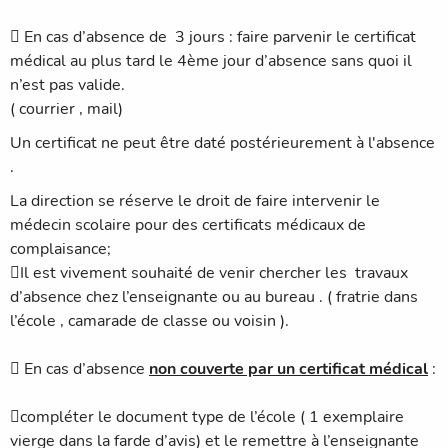
 En cas d’absence de 3 jours : faire parvenir le certificat
médical au plus tard le 4ème jour d’absence sans quoi il
n’est pas valide.
( courrier , mail)
Un certificat ne peut être daté postérieurement à l'absence
.
La direction se réserve le droit de faire intervenir le
médecin scolaire pour des certificats médicaux de
complaisance;
Il est vivement souhaité de venir chercher les travaux
d’absence chez l’enseignante ou au bureau . ( fratrie dans
l’école , camarade de classe ou voisin ).
 En cas d’absence
non couverte par un certificat médical
:
compléter le document type de l’école ( 1 exemplaire
vierge dans la farde d’avis) et le remettre à l’enseignante