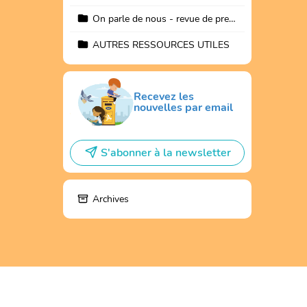
On parle de nous - revue de presse
AUTRES RESSOURCES UTILES
Recevez les
nouvelles par email
S'abonner à la newsletter
Archives