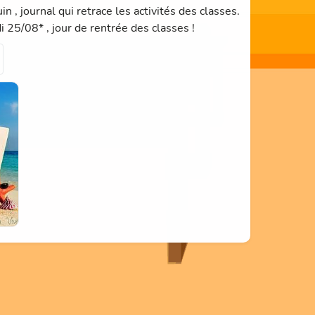
n , journal qui retrace les activités des classes.
 25/08* , jour de rentrée des classes !