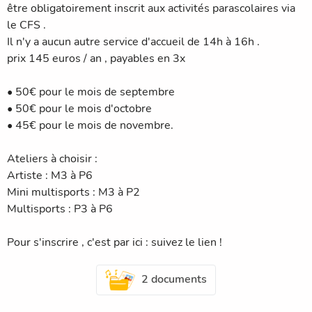
être obligatoirement inscrit aux activités parascolaires via
le CFS .
Il n'y a aucun autre service d'accueil de 14h à 16h .
prix 145 euros / an , payables en 3x
• 50€ pour le mois de septembre
• 50€ pour le mois d'octobre
• 45€ pour le mois de novembre.
Ateliers à choisir :
Artiste : M3 à P6
Mini multisports : M3 à P2
Multisports : P3 à P6
Pour s'inscrire , c'est par ici : suivez le lien !
2 documents